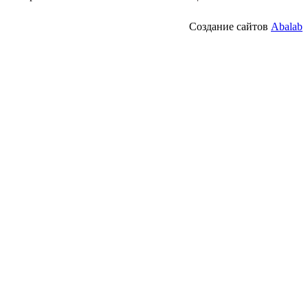
Создание сайтов
Abalab