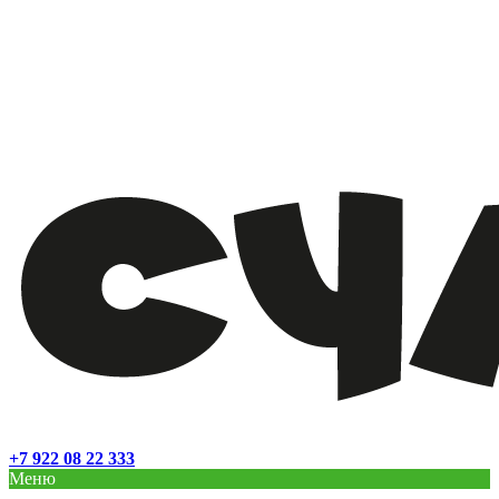
+7 922 08 22 333
Меню