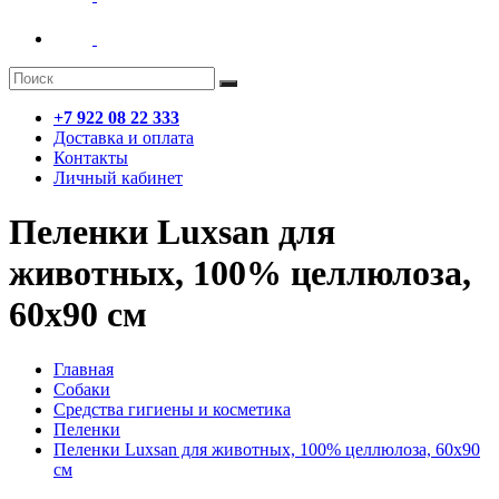
+7 922 08 22 333
Доставка и оплата
Контакты
Личный кабинет
Пеленки Luxsan для
животных, 100% целлюлоза,
60x90 см
Главная
Собаки
Средства гигиены и косметика
Пеленки
Пеленки Luxsan для животных, 100% целлюлоза, 60x90
см