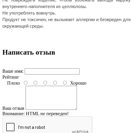
внутреннего наполнителя из целлюлозы.
Не употреблять вовнутрь.
Продукт не токсичен, не вызывает аллергии и безвреден для
окружающей среды.
Написать отзыв
Ваше имя:
Рейтинг
Плохо
Хорошо
Ваш отзыв
Внимание:
HTML не переведен!