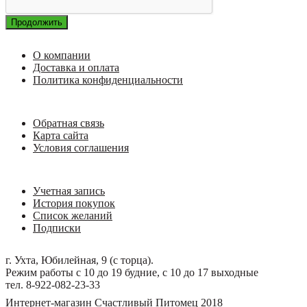
Продолжить
О компании
Доставка и оплата
Политика конфиденциальности
Обратная связь
Карта сайта
Условия соглашения
Учетная запись
История покупок
Список желаний
Подписки
г. Ухта, Юбилейная, 9 (с торца).
Режим работы с 10 до 19 будние, с 10 до 17 выходные
тел. 8-922-082-23-33
Интернет-магазин Счастливый Питомец 2018