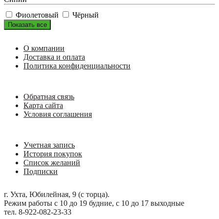
Фиолетовый
Чёрный
Показать все
О компании
Доставка и оплата
Политика конфиденциальности
Обратная связь
Карта сайта
Условия соглашения
Учетная запись
История покупок
Список желаний
Подписки
г. Ухта, Юбилейная, 9 (с торца).
Режим работы с 10 до 19 будние, с 10 до 17 выходные
тел. 8-922-082-23-33