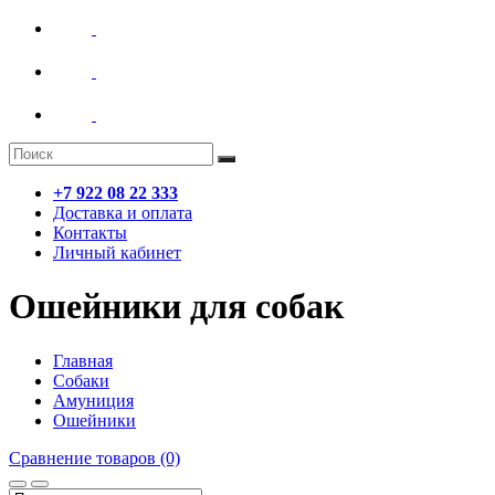
+7 922 08 22 333
Доставка и оплата
Контакты
Личный кабинет
Ошейники для собак
Главная
Собаки
Амуниция
Ошейники
Сравнение товаров (0)