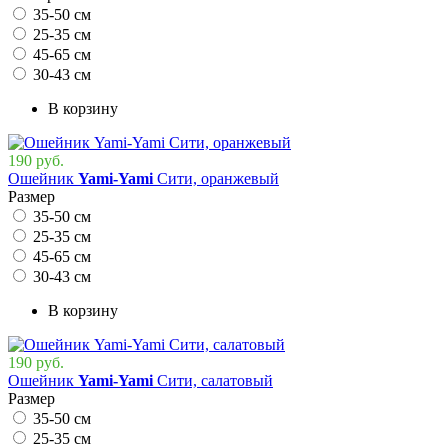
35-50 см
25-35 см
45-65 см
30-43 см
В корзину
190 руб.
Ошейник
Yami-Yami
Сити, оранжевый
Размер
35-50 см
25-35 см
45-65 см
30-43 см
В корзину
190 руб.
Ошейник
Yami-Yami
Сити, салатовый
Размер
35-50 см
25-35 см