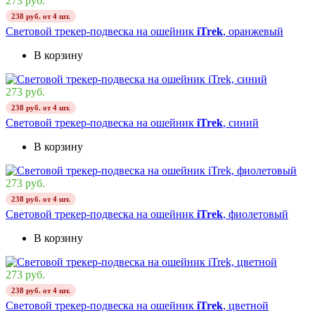
273 руб.
238 руб. от 4 шт.
Cветовой трекер-подвеска на ошейник
iTrek
, оранжевый
В корзину
273 руб.
238 руб. от 4 шт.
Cветовой трекер-подвеска на ошейник
iTrek
, синий
В корзину
273 руб.
238 руб. от 4 шт.
Cветовой трекер-подвеска на ошейник
iTrek
, фиолетовый
В корзину
273 руб.
238 руб. от 4 шт.
Cветовой трекер-подвеска на ошейник
iTrek
, цветной