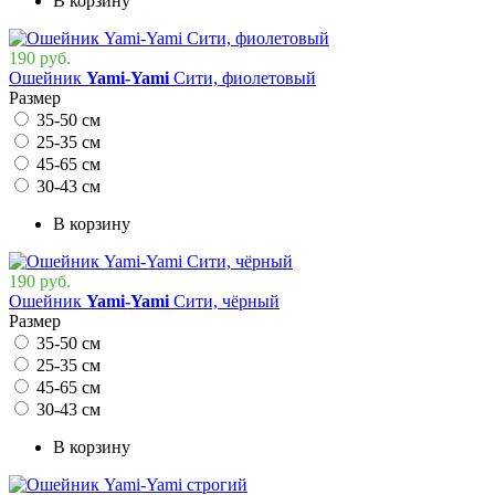
В корзину
190 руб.
Ошейник
Yami-Yami
Сити, фиолетовый
Размер
35-50 см
25-35 см
45-65 см
30-43 см
В корзину
190 руб.
Ошейник
Yami-Yami
Сити, чёрный
Размер
35-50 см
25-35 см
45-65 см
30-43 см
В корзину