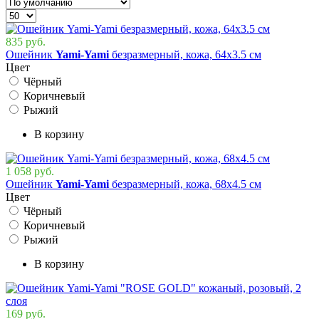
835 руб.
Ошейник
Yami-Yami
безразмерный, кожа, 64х3.5 см
Цвет
Чёрный
Коричневый
Рыжий
В корзину
1 058 руб.
Ошейник
Yami-Yami
безразмерный, кожа, 68х4.5 см
Цвет
Чёрный
Коричневый
Рыжий
В корзину
169 руб.