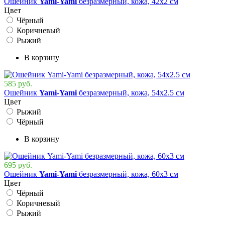
Ошейник
Yami-Yami
безразмерный, кожа, 42х2 см
Цвет
Чёрный
Коричневый
Рыжий
В корзину
585 руб.
Ошейник
Yami-Yami
безразмерный, кожа, 54х2.5 см
Цвет
Рыжий
Чёрный
В корзину
695 руб.
Ошейник
Yami-Yami
безразмерный, кожа, 60х3 см
Цвет
Чёрный
Коричневый
Рыжий