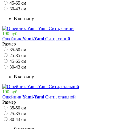
45-65 см
30-43 см
В корзину
190 руб.
Ошейник
Yami-Yami
Сити, синий
Размер
35-50 см
25-35 см
45-65 см
30-43 см
В корзину
190 руб.
Ошейник
Yami-Yami
Сити, стальной
Размер
35-50 см
25-35 см
30-43 см