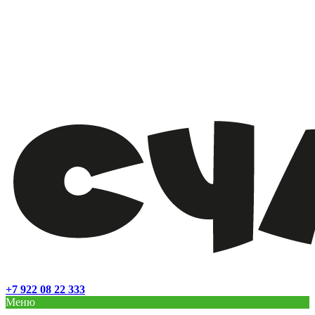
+7 922 08 22 333
Меню