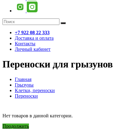
+7 922 08 22 333
Доставка и оплата
Контакты
Личный кабинет
Переноски для грызунов
Главная
Грызуны
Клетки, переноски
Переноски
Нет товаров в данной категории.
Продолжить