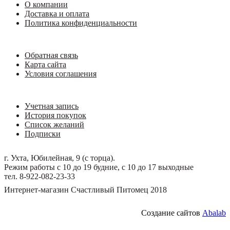
О компании
Доставка и оплата
Политика конфиденциальности
Обратная связь
Карта сайта
Условия соглашения
Учетная запись
История покупок
Список желаний
Подписки
г. Ухта, Юбилейная, 9 (с торца).
Режим работы с 10 до 19 будние, с 10 до 17 выходные
тел. 8-922-082-23-33
Интернет-магазин Счастливый Питомец 2018
Создание сайтов
Abalab