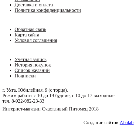
Доставка и оплата
Политика конфиденциальности
Обратная связь
Карта сайта
Условия соглашения
Учетная запись
История покупок
Список желаний
Подписки
г. Ухта, Юбилейная, 9 (с торца).
Режим работы с 10 до 19 будние, с 10 до 17 выходные
тел. 8-922-082-23-33
Интернет-магазин Счастливый Питомец 2018
Создание сайтов
Abalab