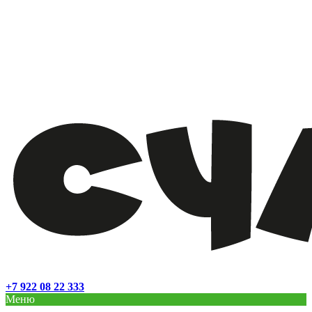
+7 922 08 22 333
Меню