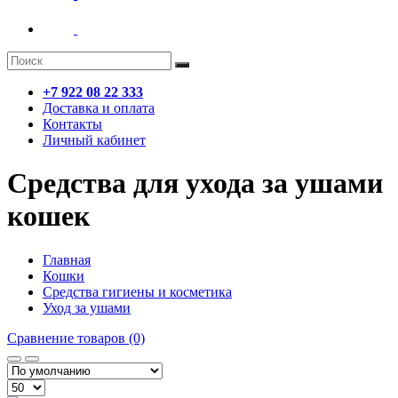
+7 922 08 22 333
Доставка и оплата
Контакты
Личный кабинет
Средства для ухода за ушами
кошек
Главная
Кошки
Средства гигиены и косметика
Уход за ушами
Сравнение товаров (0)