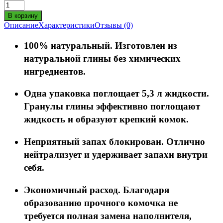
Описание
Характеристики
Отзывы (0)
100% натуральный. Изготовлен из
натуральной глины без химических
ингредиентов.
Одна упаковка поглощает 5,3 л жидкости.
Гранулы глины эффективно поглощают
жидкость и образуют крепкий комок.
Неприятный запах блокирован. Отлично
нейтрализует и удерживает запахи внутри
себя.
Экономичный расход. Благодаря
образованию прочного комочка не
требуется полная замена наполнителя,