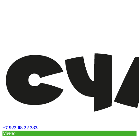
+7 922 08 22 333
Меню