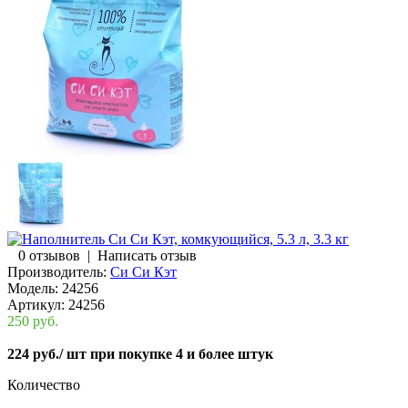
0 отзывов
|
Написать отзыв
Производитель:
Си Си Кэт
Модель:
24256
Артикул:
24256
250 руб.
224 руб.
/ шт при покупке 4 и более штук
Количество