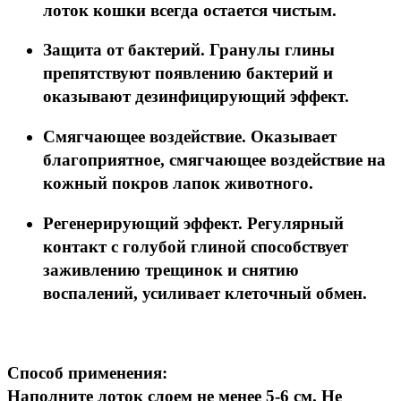
лоток кошки всегда остается чистым.
Защита от бактерий. Гранулы глины
препятствуют появлению бактерий и
оказывают дезинфицирующий эффект.
Смягчающее воздействие. Оказывает
благоприятное, смягчающее воздействие на
кожный покров лапок животного.
Регенерирующий эффект. Регулярный
контакт с голубой глиной способствует
заживлению трещинок и снятию
воспалений, усиливает клеточный обмен.
Способ применения:
Наполните лоток слоем не менее 5-6 см. Не