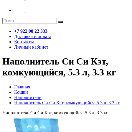
+7 922 08 22 333
Доставка и оплата
Контакты
Личный кабинет
Наполнитель Си Си Кэт,
комкующийся, 5.3 л, 3.3 кг
Главная
Кошки
Наполнители
Наполнитель Си Си Кэт, комкующийся, 5.3 л, 3.3 кг
Наполнитель Си Си Кэт, комкующийся, 5.3 л, 3.3 кг