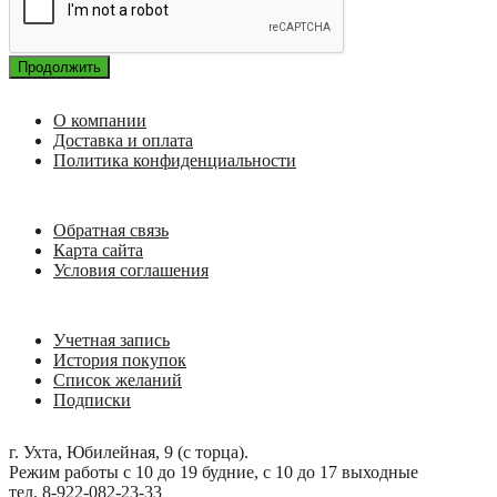
Продолжить
О компании
Доставка и оплата
Политика конфиденциальности
Обратная связь
Карта сайта
Условия соглашения
Учетная запись
История покупок
Список желаний
Подписки
г. Ухта, Юбилейная, 9 (с торца).
Режим работы с 10 до 19 будние, с 10 до 17 выходные
тел. 8-922-082-23-33