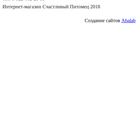
Интернет-магазин Счастливый Питомец 2018
Создание сайтов
Abalab