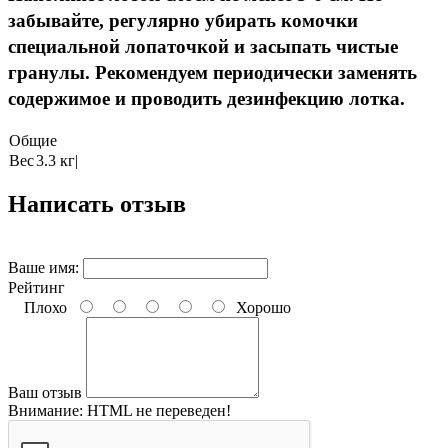
забывайте, регулярно убирать комочки
специальной лопаточкой и засыпать чистые
гранулы. Рекомендуем периодически заменять
содержимое и проводить дезинфекцию лотка.
Общие
Вес
3.3 кг|
Написать отзыв
Ваше имя:
Рейтинг
Плохо
Хорошо
Ваш отзыв
Внимание:
HTML не переведен!