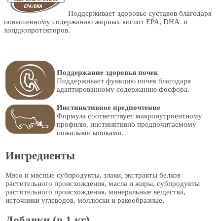
Поддерживает здоровье суставов благодаря
повышенному содержанию жирных кислот EPA, DHA и
хондропротекторов.
Поддержание здоровья почек
Поддерживает функцию почек благодаря
адаптированному содержанию фосфора.
Инстинктивное предпочтение
Формула соответствует макронутриентному
профилю, инстинктивно предпочитаемому
пожилыми кошками.
Ингредиенты
Мясо и мясные субпродукты, злаки, экстракты белков
растительного происхождения, масла и жиры, субпродукты
растительного происхождения, минеральные вещества,
источники углеводов, моллюски и ракообразные.
Добавки (в 1 кг)