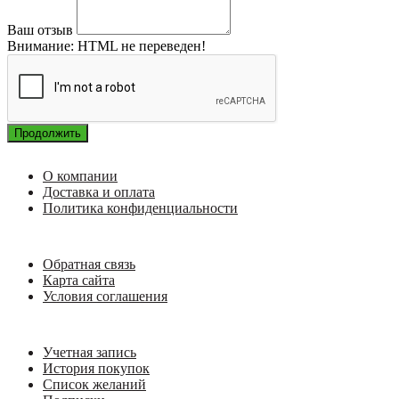
Ваш отзыв
Внимание:
HTML не переведен!
Продолжить
О компании
Доставка и оплата
Политика конфиденциальности
Обратная связь
Карта сайта
Условия соглашения
Учетная запись
История покупок
Список желаний