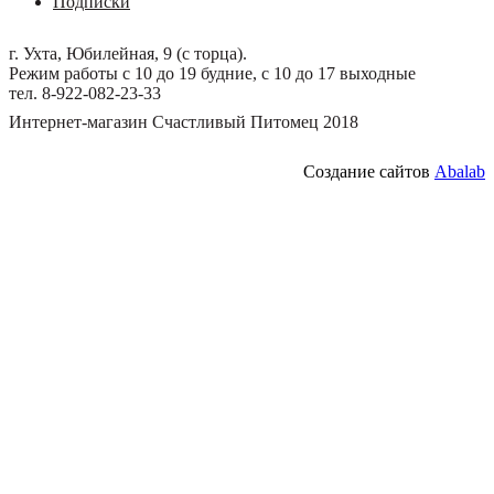
Подписки
г. Ухта, Юбилейная, 9 (с торца).
Режим работы с 10 до 19 будние, с 10 до 17 выходные
тел. 8-922-082-23-33
Интернет-магазин Счастливый Питомец 2018
Создание сайтов
Abalab