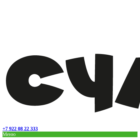
+7 922 08 22 333
Меню