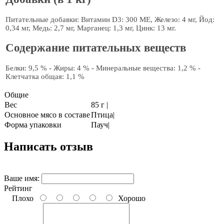
Питательные добавки: Витамин D3: 300 МЕ, Железо: 4 мг, Йод:
0,34 мг, Медь: 2,7 мг, Марганец: 1,3 мг, Цинк: 13 мг.
Содержание питательных веществ
Белки: 9,5 % - Жиры: 4 % - Минеральные вещества: 1,2 % -
Клетчатка общая: 1,1 %
Общие
Вес
85 г |
Основное мясо в составе
Птица|
Форма упаковки
Пауч|
Написать отзыв
Ваше имя:
Рейтинг
Плохо
Хорошо