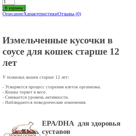
Описание
Характеристики
Отзывы (0)
Измельченные кусочки в
соусе для кошек старше 12
лет
У пожилых кошек старше 12 лет:
- Ускоряется процесс старения клеток организма.
- Кошка теряет в весе.
- Снижается уровень активности.
- Наблюдаются поведенческие изменения.
EPA/DHA для здоровья
суставов