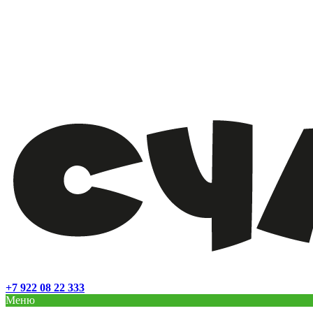
+7 922 08 22 333
Меню