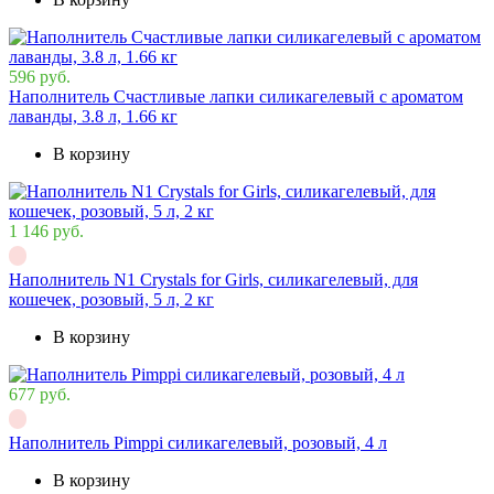
596 руб.
Наполнитель Счастливые лапки силикагелевый с ароматом
лаванды, 3.8 л, 1.66 кг
В корзину
1 146 руб.
Наполнитель N1 Crystals for Girls, силикагелевый, для
кошечек, розовый, 5 л, 2 кг
В корзину
677 руб.
Наполнитель Pimppi силикагелевый, розовый, 4 л
В корзину