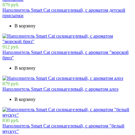
879 руб.
Наполнитель Smart Cat cиликагелевый, с ароматом детской
присыпки
В корзину
912 руб.
Наполнитель Smart Cat cиликагелевый, с ароматом "морской
бриз"
В корзину
879 руб.
Наполнитель Smart Cat cиликагелевый, с ароматом алоэ
В корзину
830 руб.
Наполнитель Smart Cat cиликагелевый, с ароматом "белый
мускус"