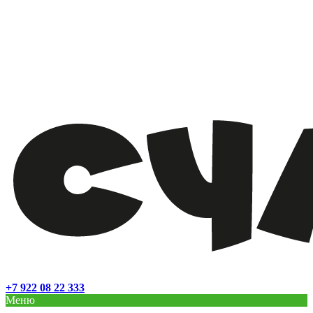
+7 922 08 22 333
Меню