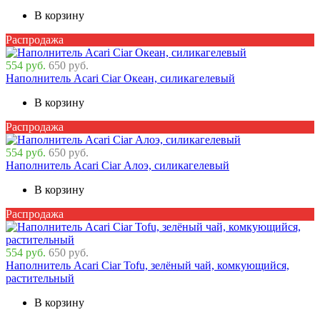
В корзину
Распродажа
554 руб.
650 руб.
Наполнитель Acari Ciar Океан, силикагелевый
В корзину
Распродажа
554 руб.
650 руб.
Наполнитель Acari Ciar Алоэ, силикагелевый
В корзину
Распродажа
554 руб.
650 руб.
Наполнитель Acari Ciar Tofu, зелёный чай, комкующийся,
растительный
В корзину