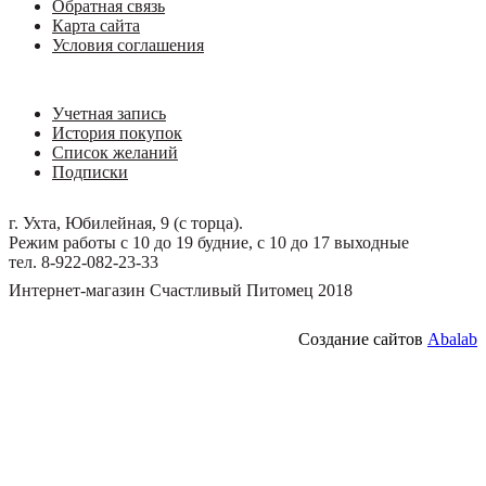
Обратная связь
Карта сайта
Условия соглашения
Учетная запись
История покупок
Список желаний
Подписки
г. Ухта, Юбилейная, 9 (с торца).
Режим работы с 10 до 19 будние, с 10 до 17 выходные
тел. 8-922-082-23-33
Интернет-магазин Счастливый Питомец 2018
Создание сайтов
Abalab