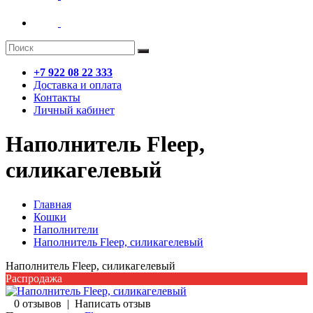
+7 922 08 22 333
Доставка и оплата
Контакты
Личный кабинет
Наполнитель Fleep,
силикагелевый
Главная
Кошки
Наполнители
Наполнитель Fleep, силикагелевый
Наполнитель Fleep, силикагелевый
Распродажа
0 отзывов
|
Написать отзыв