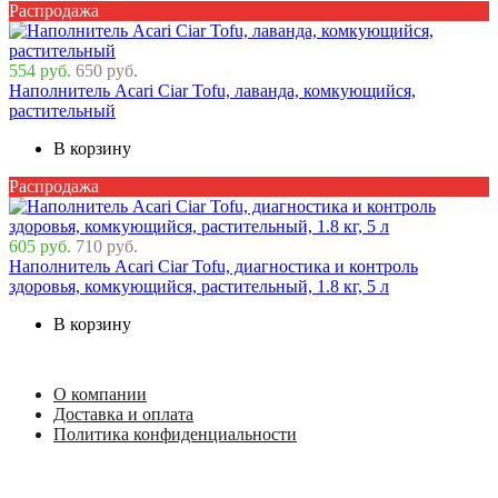
Распродажа
554 руб.
650 руб.
Наполнитель Acari Ciar Tofu, лаванда, комкующийся,
растительный
В корзину
Распродажа
605 руб.
710 руб.
Наполнитель Acari Ciar Tofu, диагностика и контроль
здоровья, комкующийся, растительный, 1.8 кг, 5 л
В корзину
О компании
Доставка и оплата
Политика конфиденциальности