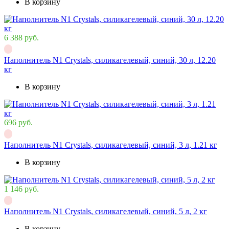
В корзину
6 388 руб.
Наполнитель N1 Crystals, силикагелевый, синий, 30 л, 12.20
кг
В корзину
696 руб.
Наполнитель N1 Crystals, силикагелевый, синий, 3 л, 1.21 кг
В корзину
1 146 руб.
Наполнитель N1 Crystals, силикагелевый, синий, 5 л, 2 кг
В корзину