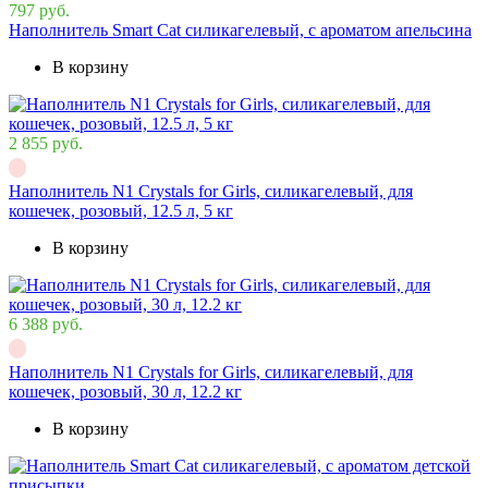
797 руб.
Наполнитель Smart Cat cиликагелевый, с ароматом апельсина
В корзину
2 855 руб.
Наполнитель N1 Crystals for Girls, силикагелевый, для
кошечек, розовый, 12.5 л, 5 кг
В корзину
6 388 руб.
Наполнитель N1 Crystals for Girls, силикагелевый, для
кошечек, розовый, 30 л, 12.2 кг
В корзину