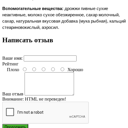
Вспомогательные вещества:
дрожжи пивные сухие
неактивные, молоко сухое обезжиренное, сахар молочный,
сахар, натуральная вкусовая добавка (мука рыбная), кальций
стеариновокислый, аэросил.
Написать отзыв
Ваше имя:
Рейтинг
Плохо
Хорошо
Ваш отзыв
Внимание:
HTML не переведен!
Продолжить