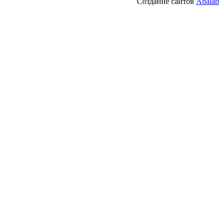
Создание сайтов
Abalab