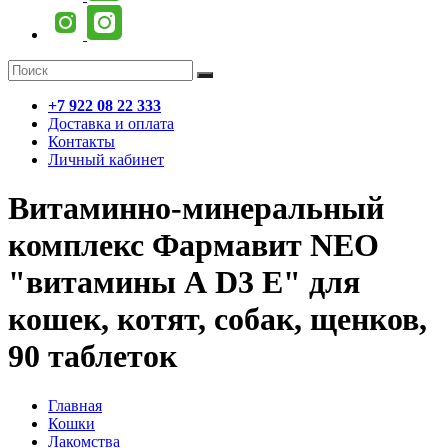
+7 922 08 22 333
Доставка и оплата
Контакты
Личный кабинет
Витаминно-минеральный
комплекс Фармавит NEO
"витамины А D3 Е" для
кошек, котят, собак, щенков,
90 таблеток
Главная
Кошки
Лакомства