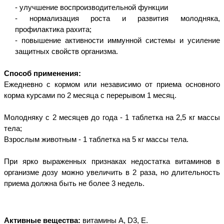
- улучшение воспроизводительной функции
- нормализация роста и развития молодняка,
профилактика рахита;
- повышение активности иммунной системы и усиление
защитных свойств организма.
Способ применения:
Ежедневно с кормом или независимо от приема основного
корма курсами по 2 месяца с перерывом 1 месяц.
Молодняку с 2 месяцев до года - 1 таблетка на 2,5 кг массы
тела;
Взрослым животным - 1 таблетка на 5 кг массы тела.
При ярко выраженных признаках недостатка витаминов в
организме дозу можно увеличить в 2 раза, но длительность
приема должна быть не более 3 недель.
Активные вещества:
витамины А, D3, Е.