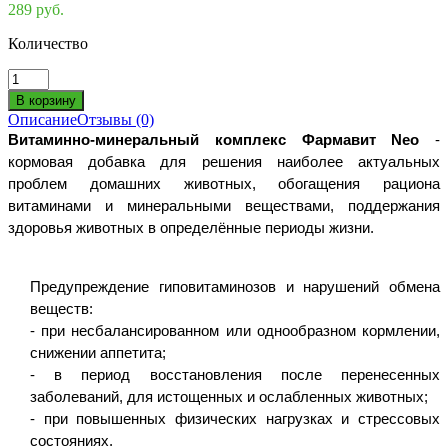
289 руб.
Количество
Описание
Отзывы (0)
Витаминно-минеральный комплекс Фармавит Neo
-
кормовая добавка для решения наиболее актуальных
проблем домашних животных, обогащения рациона
витаминами и минеральными веществами, поддержания
здоровья животных в определённые периоды жизни.
Предупреждение гиповитаминозов и нарушений обмена
веществ:
- при несбалансированном или однообразном кормлении,
снижении аппетита;
- в период восстановления после перенесенных
заболеваний, для истощенных и ослабленных животных;
- при повышенных физических нагрузках и стрессовых
состояниях.