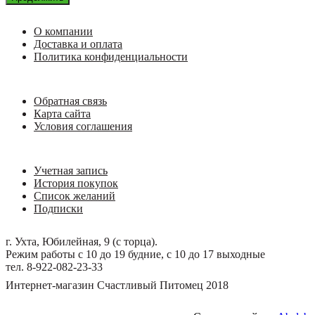
О компании
Доставка и оплата
Политика конфиденциальности
Обратная связь
Карта сайта
Условия соглашения
Учетная запись
История покупок
Список желаний
Подписки
г. Ухта, Юбилейная, 9 (с торца).
Режим работы с 10 до 19 будние, с 10 до 17 выходные
тел. 8-922-082-23-33
Интернет-магазин Счастливый Питомец 2018