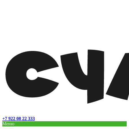
+7 922 08 22 333
Меню