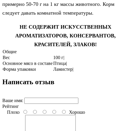
примерно 50-70 г на 1 кг массы животного. Корм
следует давать комнатной температуры.
НЕ СОДЕРЖИТ ИСКУССТВЕННЫХ
АРОМАТИЗАТОРОВ, КОНСЕРВАНТОВ,
КРАСИТЕЛЕЙ, ЗЛАКОВ!
Общие
Вес
100 г|
Основное мясо в составе
Птица|
Форма упаковки
Ламистер|
Написать отзыв
Ваше имя:
Рейтинг
Плохо
Хорошо