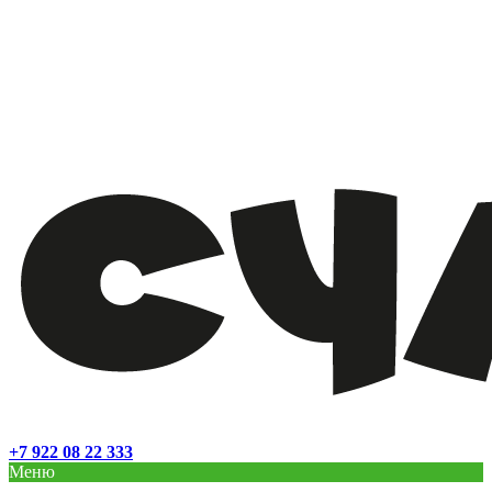
+7 922 08 22 333
Меню