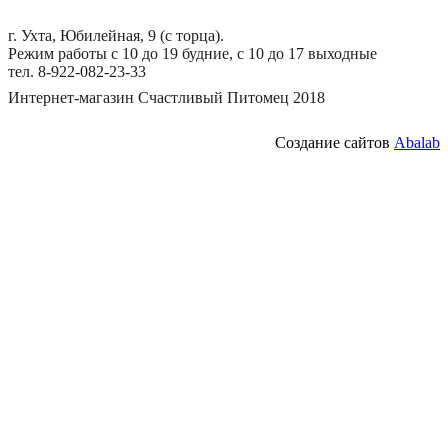
г. Ухта, Юбилейная, 9 (с торца).
Режим работы с 10 до 19 будние, с 10 до 17 выходные
тел. 8-922-082-23-33
Интернет-магазин Счастливый Питомец 2018
Создание сайтов
Abalab