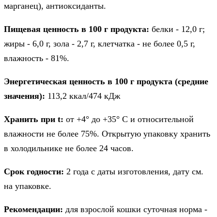
марганец), антиоксиданты.
Пищевая ценность в 100 г продукта:
белки - 12,0 г;
жиры - 6,0 г, зола - 2,7 г, клетчатка - не более 0,5 г,
влажность - 81%.
Энергетическая ценность в 100 г продукта (средние
значения):
113,2 ккал/474 кДж
Хранить при t:
от +4° до +35° C и относительной
влажности не более 75%. Открытую упаковку хранить
в холодильнике не более 24 часов.
Срок годности:
2 года с даты изготовления, дату см.
на упаковке.
Рекомендации:
для взрослой кошки суточная норма -