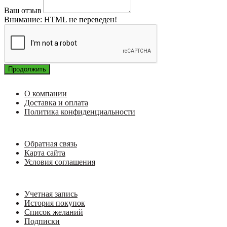
Ваш отзыв
Внимание:
HTML не переведен!
Продолжить
О компании
Доставка и оплата
Политика конфиденциальности
Обратная связь
Карта сайта
Условия соглашения
Учетная запись
История покупок
Список желаний
Подписки