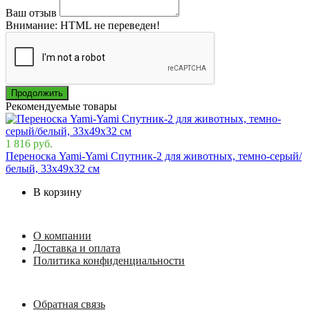
Ваш отзыв
Внимание:
HTML не переведен!
Продолжить
Рекомендуемые товары
1 816 руб.
Переноска Yami-Yami Спутник-2 для животных, темно-серый/
белый, 33х49х32 см
В корзину
О компании
Доставка и оплата
Политика конфиденциальности
Обратная связь