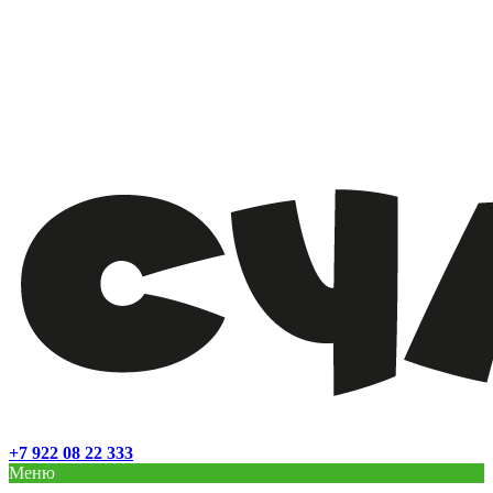
+7 922 08 22 333
Меню