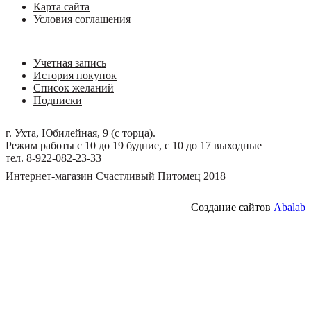
Карта сайта
Условия соглашения
Учетная запись
История покупок
Список желаний
Подписки
г. Ухта, Юбилейная, 9 (с торца).
Режим работы с 10 до 19 будние, с 10 до 17 выходные
тел. 8-922-082-23-33
Интернет-магазин Счастливый Питомец 2018
Создание сайтов
Abalab