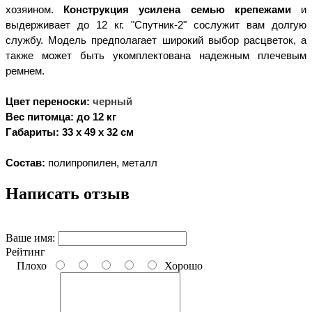
хозяином.
Конструкция усилена семью крепежами
и
выдерживает до 12 кг. "Спутник-2" сослужит вам долгую
службу. Модель предполагает широкий выбор расцветок, а
также может быть укомплектована надежным плечевым
ремнем.
Цвет переноски:
черный
Вес питомца: до 12 кг
Габариты: 33 х 49 х 32 см
Состав:
полипропилен, металл
Написать отзыв
Ваше имя:
Рейтинг
Плохо
Хорошо