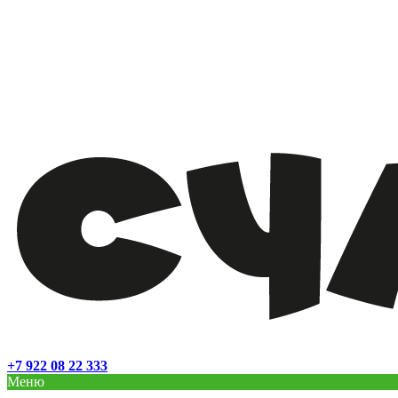
+7 922 08 22 333
Меню