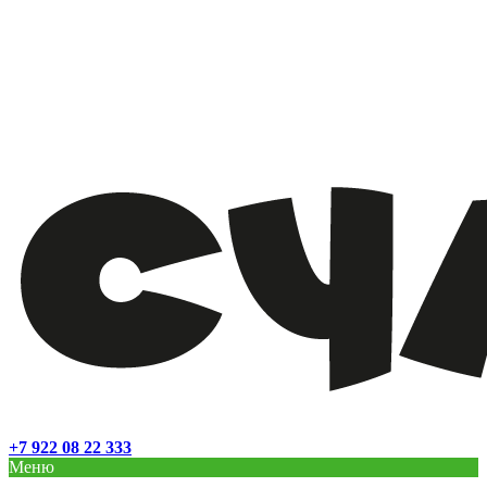
+7 922 08 22 333
Меню