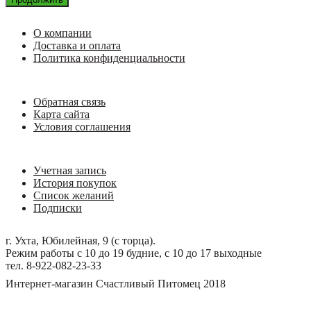
О компании
Доставка и оплата
Политика конфиденциальности
Обратная связь
Карта сайта
Условия соглашения
Учетная запись
История покупок
Список желаний
Подписки
г. Ухта, Юбилейная, 9 (с торца).
Режим работы с 10 до 19 будние, с 10 до 17 выходные
тел. 8-922-082-23-33
Интернет-магазин Счастливый Питомец 2018