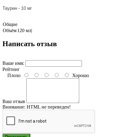
Таурин - 10 мг
Общие
Объём
120 мл|
Написать отзыв
Ваше имя:
Рейтинг
Плохо
Хорошо
Ваш отзыв
Внимание:
HTML не переведен!
Продолжить