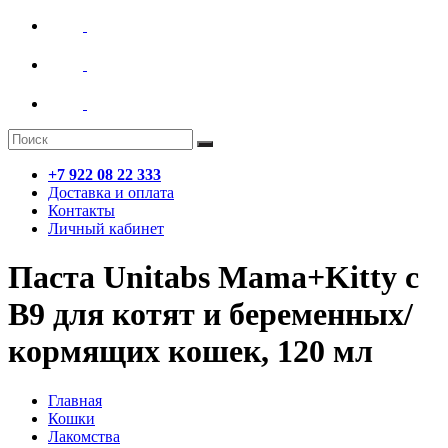
+7 922 08 22 333
Доставка и оплата
Контакты
Личный кабинет
Паста Unitabs Mama+Kitty c
B9 для котят и беременных/
кормящих кошек, 120 мл
Главная
Кошки
Лакомства