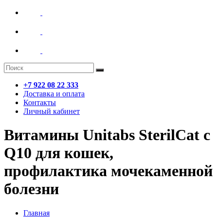
+7 922 08 22 333
Доставка и оплата
Контакты
Личный кабинет
Витамины Unitabs SterilCat с
Q10 для кошек,
профилактика мочекаменной
болезни
Главная