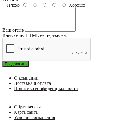
Плохо
Хорошо
Ваш отзыв
Внимание:
HTML не переведен!
Продолжить
О компании
Доставка и оплата
Политика конфиденциальности
Обратная связь
Карта сайта
Условия соглашения