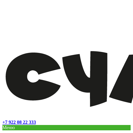
+7 922 08 22 333
Меню