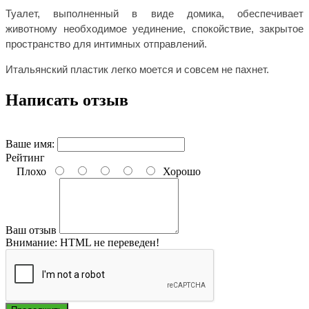
Туалет, выполненный в виде домика, обеспечивает
животному необходимое уединение, спокойствие, закрытое
пространство для интимных отправлений.
Итальянский пластик легко моется и совсем не пахнет.
Написать отзыв
Ваше имя:
Рейтинг
Плохо
Хорошо
Ваш отзыв
Внимание:
HTML не переведен!