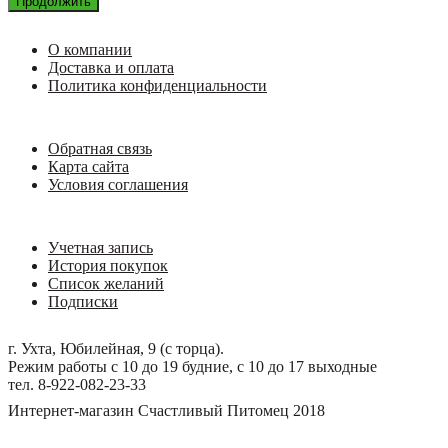
Продолжить
О компании
Доставка и оплата
Политика конфиденциальности
Обратная связь
Карта сайта
Условия соглашения
Учетная запись
История покупок
Список желаний
Подписки
г. Ухта, Юбилейная, 9 (с торца).
Режим работы с 10 до 19 будние, с 10 до 17 выходные
тел. 8-922-082-23-33
Интернет-магазин Счастливый Питомец 2018