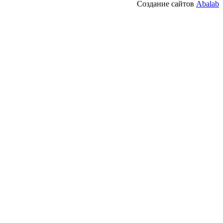
Создание сайтов
Abalab