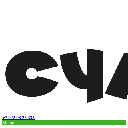
+7 922 08 22 333
Меню