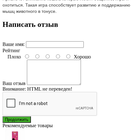
охотиться. Такая игра способствует развитию и поддержанию 
мышц животного в тонусе.
Написать отзыв
Ваше имя:
Рейтинг
Плохо
Хорошо
Ваш отзыв
Внимание:
HTML не переведен!
Продолжить
Рекомендуемые товары