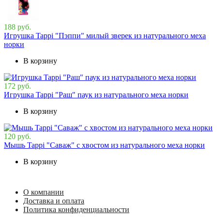
188 руб.
Игрушка Tappi "Пэппи" милый зверек из натурального меха
норки
В корзину
172 руб.
Игрушка Tappi "Раш" паук из натурального меха норки
В корзину
120 руб.
Мышь Tappi "Саваж" с хвостом из натурального меха норки
В корзину
О компании
Доставка и оплата
Политика конфиденциальности