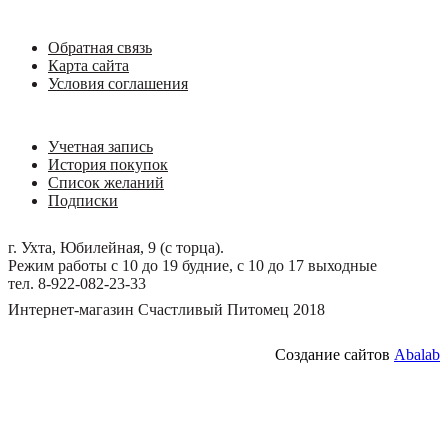
Обратная связь
Карта сайта
Условия соглашения
Учетная запись
История покупок
Список желаний
Подписки
г. Ухта, Юбилейная, 9 (с торца).
Режим работы с 10 до 19 будние, с 10 до 17 выходные
тел. 8-922-082-23-33
Интернет-магазин Счастливый Питомец 2018
Создание сайтов
Abalab