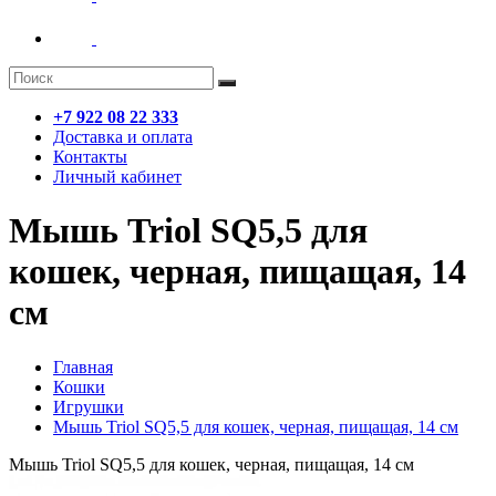
+7 922 08 22 333
Доставка и оплата
Контакты
Личный кабинет
Мышь Triol SQ5,5 для
кошек, черная, пищащая, 14
см
Главная
Кошки
Игрушки
Мышь Triol SQ5,5 для кошек, черная, пищащая, 14 см
Мышь Triol SQ5,5 для кошек, черная, пищащая, 14 см