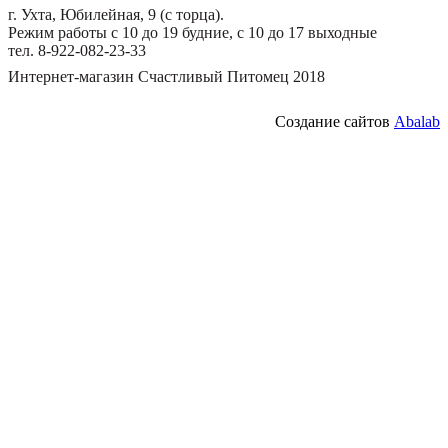
г. Ухта, Юбилейная, 9 (с торца).
Режим работы с 10 до 19 будние, с 10 до 17 выходные
тел. 8-922-082-23-33
Интернет-магазин Счастливый Питомец 2018
Создание сайтов
Abalab