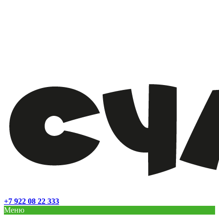
+7 922 08 22 333
Меню