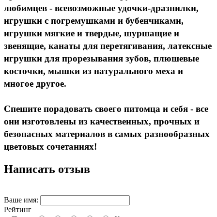
любимцев - всевозможные удочки-дразнилки,
игрушки с погремушками и бубенчиками,
игрушки мягкие и твердые, шуршащие и
звенящие, канаты для перетягивания, латексные
игрушки для прорезывания зубов, плюшевые
косточки, мышки из натурального меха и
многое другое.
Спешите порадовать своего питомца и себя - все
они изготовлены из качественных, прочных и
безопасных материалов в самых разнообразных
цветовых сочетаниях!
Написать отзыв
Ваше имя:
Рейтинг