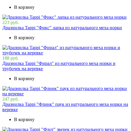
В корзину
223 руб.
Дразнилка Tappi "Фикс" лапка из натурального меха норки
В корзину
188 руб.
Дразнилка Tappi "Фирал" из натурального меха норки и
трубочек на веревке
В корзину
247 руб.
Дразнилка Tappi "Флинк" паук из натурального меха норки на
веревке
В корзину