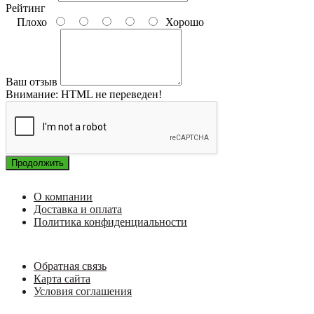
Рейтинг
Плохо
Хорошо
Ваш отзыв
Внимание:
HTML не переведен!
Продолжить
О компании
Доставка и оплата
Политика конфиденциальности
Обратная связь
Карта сайта
Условия соглашения