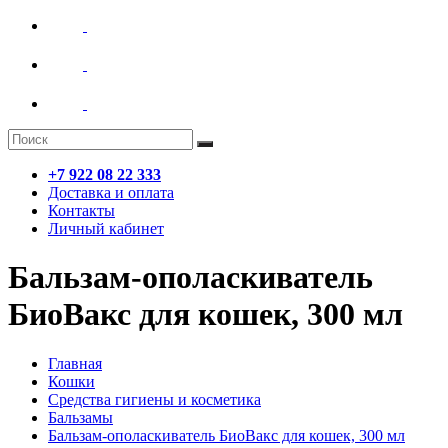
+7 922 08 22 333
Доставка и оплата
Контакты
Личный кабинет
Бальзам-ополаскиватель
БиоВакс для кошек, 300 мл
Главная
Кошки
Средства гигиены и косметика
Бальзамы
Бальзам-ополаскиватель БиоВакс для кошек, 300 мл