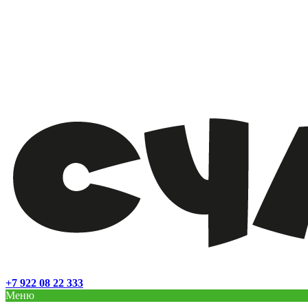
+7 922 08 22 333
Меню