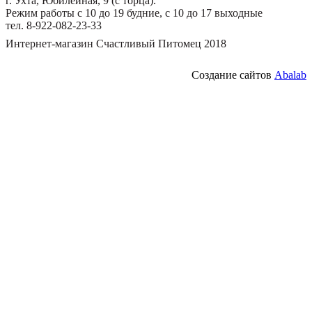
г. Ухта, Юбилейная, 9 (с торца).
Режим работы с 10 до 19 будние, с 10 до 17 выходные
тел. 8-922-082-23-33
Интернет-магазин Счастливый Питомец 2018
Создание сайтов
Abalab