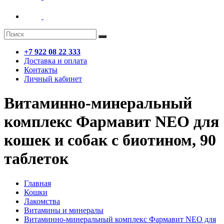
+7 922 08 22 333
Доставка и оплата
Контакты
Личный кабинет
Витаминно-минеральный
комплекс Фармавит NEO для
кошек и собак с биотином, 90
таблеток
Главная
Кошки
Лакомства
Витамины и минералы
Витаминно-минеральный комплекс Фармавит NEO для