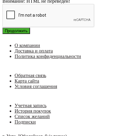
Внимание:
HTML не переведен!
Продолжить
О компании
Доставка и оплата
Политика конфиденциальности
Обратная связь
Карта сайта
Условия соглашения
Учетная запись
История покупок
Список желаний
Подписки