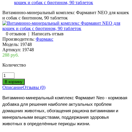
кошек и собак с биотином, 90 таблеток
Витаминно-минеральный комплекс Фармавит NEO для кошек
и собак с биотином, 90 таблеток
0 отзывов
|
Написать отзыв
Производитель:
Фармакс
Модель:
19748
Артикул:
19748
288 руб.
Количество
Описание
Отзывы (0)
Витаминно-минеральный комплекс Фармавит Neo - кормовая
добавка для решения наиболее актуальных проблем
домашних животных, обогащения рациона витаминами и
минеральными веществами, поддержания здоровья
животных в определённые периоды жизни.