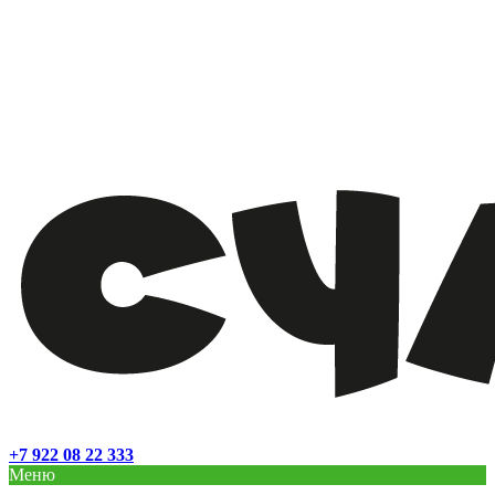
+7 922 08 22 333
Меню