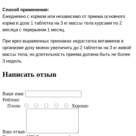
Способ применения:
Ежедневно с кормом или независимо от приема основного
корма в дозе 1 таблетка на 3 кг массы тела курсами по 2
месяца с перерывом 1 месяц.
При ярко выраженных признаках недостатка витаминов в
организме дозу можно увеличить до 2 таблеток на 3 кг живой
массы тела, но длительность приема должна быть не более
3 недель.
Написать отзыв
Ваше имя:
Рейтинг
Плохо
Хорошо
Ваш отзыв