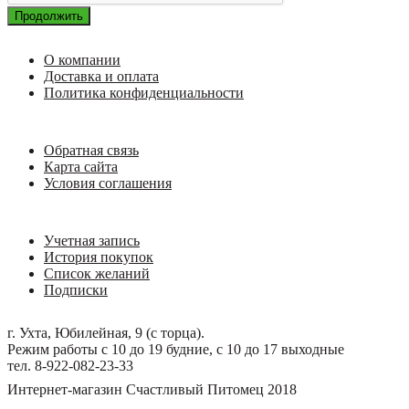
Продолжить
О компании
Доставка и оплата
Политика конфиденциальности
Обратная связь
Карта сайта
Условия соглашения
Учетная запись
История покупок
Список желаний
Подписки
г. Ухта, Юбилейная, 9 (с торца).
Режим работы с 10 до 19 будние, с 10 до 17 выходные
тел. 8-922-082-23-33
Интернет-магазин Счастливый Питомец 2018