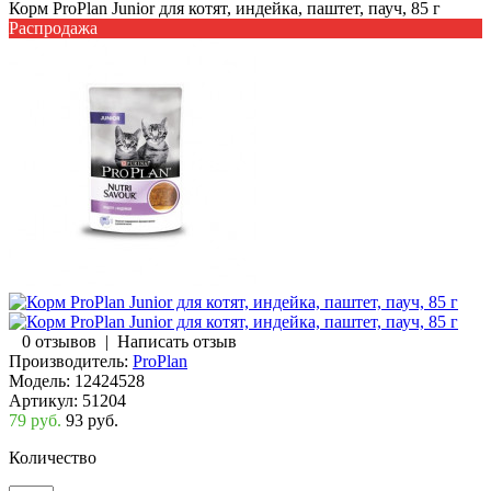
Корм ProPlan Junior для котят, индейка, паштет, пауч, 85 г
Распродажа
0 отзывов
|
Написать отзыв
Производитель:
ProPlan
Модель:
12424528
Артикул:
51204
79 руб.
93 руб.
Количество