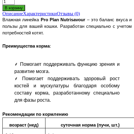
Описание
Характеристики
Отзывы (0)
Влажная линейка
Pro Plan Nutrisavour
– это баланс вкуса и
пользы для вашей кошки. Разработан специально с учетом
потребностей котят.
Преимущества корма
:
⸙ Помогает поддерживать функцию зрения и
развитие мозга.
⸙ Помогает поддерживать здоровый рост
костей и мускулатуры благодаря особому
составу корма, разработанному специально
для фазы роста.
Рекомендации по кормлению
возраст (нед)
суточная норма (пучи, шт.)