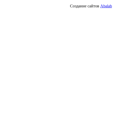
Создание сайтов
Abalab