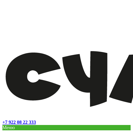
+7 922 08 22 333
Меню