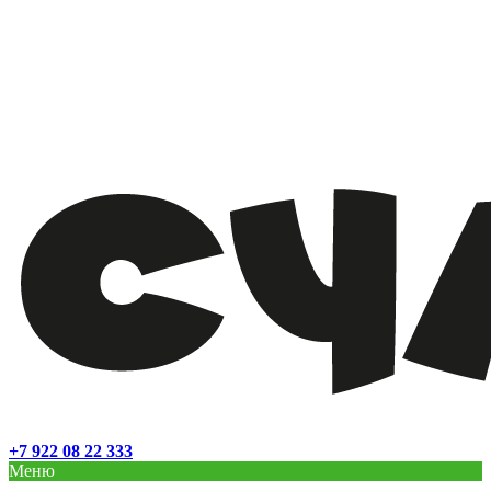
+7 922 08 22 333
Меню