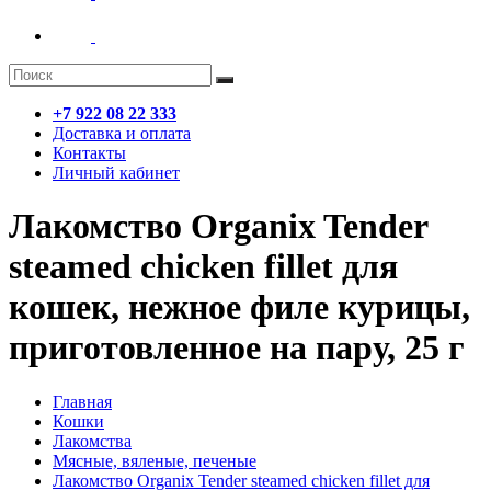
+7 922 08 22 333
Доставка и оплата
Контакты
Личный кабинет
Лакомство Organix Tender
steamed chicken fillet для
кошек, нежное филе курицы,
приготовленное на пару, 25 г
Главная
Кошки
Лакомства
Мясные, вяленые, печеные
Лакомство Organix Tender steamed chicken fillet для