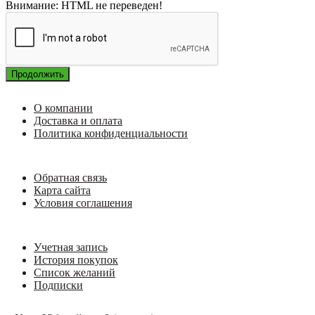
Внимание:
HTML не переведен!
Продолжить
О компании
Доставка и оплата
Политика конфиденциальности
Обратная связь
Карта сайта
Условия соглашения
Учетная запись
История покупок
Список желаний
Подписки