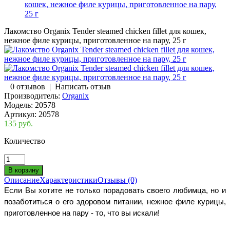
кошек, нежное филе курицы, приготовленное на пару,
25 г
Лакомство Organix Tender steamed chicken fillet для кошек,
нежное филе курицы, приготовленное на пару, 25 г
0 отзывов
|
Написать отзыв
Производитель:
Organix
Модель:
20578
Артикул:
20578
135 руб.
Количество
Описание
Характеристики
Отзывы (0)
Если Вы хотите не только порадовать своего любимца, но и
позаботиться о его здоровом питании, нежное филе курицы,
приготовленное на пару - то, что вы искали!